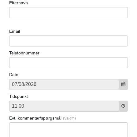
Efternavn
Email
Telefonnummer
Dato
Tidspunkt
Evt. kommentar/spørgsmål