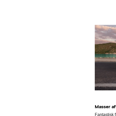
Masser af
Fantastisk 