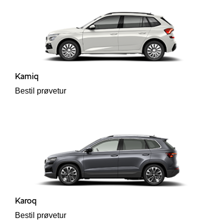
Kamiq
Bestil prøvetur
Karoq
Bestil prøvetur