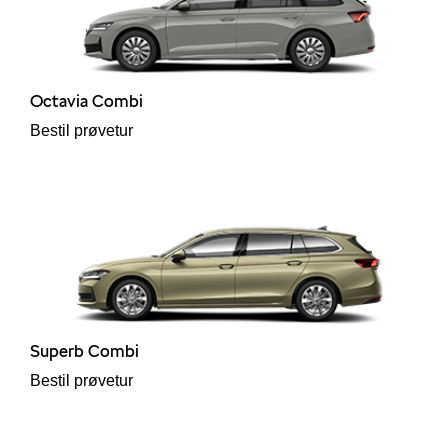
Octavia Combi
Bestil prøvetur
Superb Combi
Bestil prøvetur