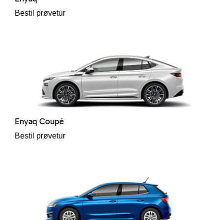
Bestil prøvetur
Enyaq Coupé
Bestil prøvetur