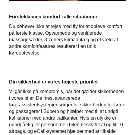
Førsteklasses komfort i alle situationer
Du behøver ikke at rejse med fly for at opleve komfort
på første klasse. Opvarmede og ventilerede
massagesæder, 3-zoners klimaanlæg og et væld af
andre komfortfeatures resulterer i en unik
køreoplevelse.
Din sikkerhed er vores højeste prioritet
Vi går ikke på kompromis, når det gælder sikkerheden
i vores biler. De mest avancerede
førerassistentsystemer sørger for sikkerheden for fører
og passagerer i Superb og hjælper med til at undgå
kollisioner med andre trafikanter. Hvis en ulykke er
uundgåelig, er personerne i bilen beskyttet af op til 10
airbags, og eCall-systemet hjælper med at tilkalde