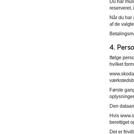
Du har muli
reserveret,
Når du har 
af de valgt
Betalingsmå
4. Perso
Ifølge pers
hvilket for
www.skoda-
værkstedsbe
Første gang
oplysninger
Den dataan
Hvis www.sk
berettiget o
Det er friv