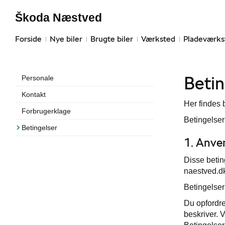
Škoda Næstved
Forside
Nye biler
Brugte biler
Værksted
Pladeværks
Betin
Personale
Kontakt
Her findes 
Forbrugerklage
Betingelser
Betingelser
1. Anve
Disse betin
naestved.d
Betingelser
Du opfordre
beskriver. 