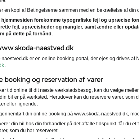
ne.
 en kopi af Betingelserne sammen med en bekræftelse af din on
 hjemmesiden forekomme typografiske fejl og upræcise for
 at rette fejl, upræcisheder og mangler, samt ændre eller op
 på dette på forhånd.
www.skoda-naestved.dk
aestved.dk er en online booking portal, der ejes og drives af 
.dk
.
e booking og reservation af varer
er tid online til dit næste værkstedsbesøg, kan du vælge mellem 
 din bil er på værksted. Herudover kan du reservere varer, som 
er eller lignende.
gennemført din online booking på www.skoda-naestved.dk, modt
erer din bil hos din forhandler på det aftalte tidspunkt, får du e
arer, som du har reserveret.