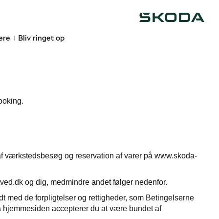
Škoda
ere
Bliv ringet op
ooking.
 af værkstedsbesøg og reservation af varer på www.skoda-
ved.dk og dig, medmindre andet følger nedenfor.
t med de forpligtelser og rettigheder, som Betingelserne
på hjemmesiden accepterer du at være bundet af