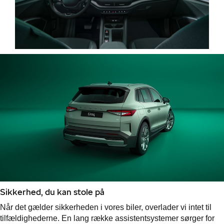
Sikkerhed, du kan stole på
Når det gælder sikkerheden i vores biler, overlader vi intet til
tilfældighederne. En lang række assistentsystemer sørger for