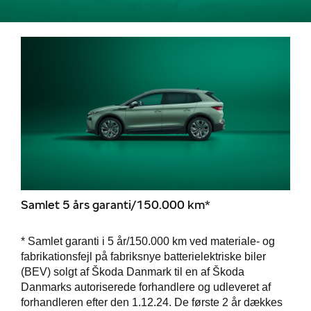
Samlet 5 års garanti/150.000 km*
* Samlet garanti i 5 år/150.000 km ved materiale- og
fabrikationsfejl på fabriksnye batterielektriske biler
(BEV) solgt af Škoda Danmark til en af Škoda
Danmarks autoriserede forhandlere og udleveret af
forhandleren efter den 1.12.24. De første 2 år dækkes