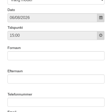
Dato
Tidspunkt
Fornavn
Efternavn
Telefonnummer